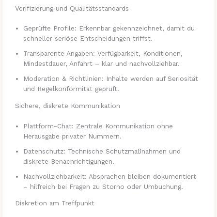
Verifizierung und Qualitätsstandards
Geprüfte Profile: Erkennbar gekennzeichnet, damit du
schneller seriöse Entscheidungen triffst.
Transparente Angaben: Verfügbarkeit, Konditionen,
Mindestdauer, Anfahrt – klar und nachvollziehbar.
Moderation & Richtlinien: Inhalte werden auf Seriosität
und Regelkonformität geprüft.
Sichere, diskrete Kommunikation
Plattform-Chat: Zentrale Kommunikation ohne
Herausgabe privater Nummern.
Datenschutz: Technische Schutzmaßnahmen und
diskrete Benachrichtigungen.
Nachvollziehbarkeit: Absprachen bleiben dokumentiert
– hilfreich bei Fragen zu Storno oder Umbuchung.
Diskretion am Treffpunkt