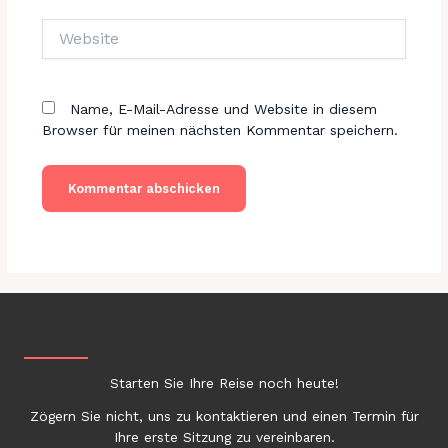
Website
Name, E-Mail-Adresse und Website in diesem
Browser für meinen nächsten Kommentar speichern.
Starten Sie Ihre Reise noch heute!
Zögern Sie nicht, uns zu kontaktieren und einen Termin für
Ihre erste Sitzung zu vereinbaren.