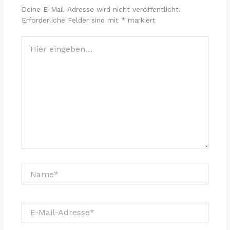
Deine E-Mail-Adresse wird nicht veröffentlicht.
Erforderliche Felder sind mit
*
markiert
Hier
eingeben…
Name*
E-
Mail-
Adresse*