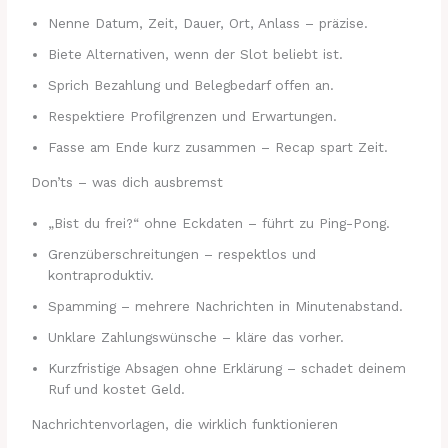
Nenne Datum, Zeit, Dauer, Ort, Anlass – präzise.
Biete Alternativen, wenn der Slot beliebt ist.
Sprich Bezahlung und Belegbedarf offen an.
Respektiere Profilgrenzen und Erwartungen.
Fasse am Ende kurz zusammen – Recap spart Zeit.
Don’ts – was dich ausbremst
„Bist du frei?“ ohne Eckdaten – führt zu Ping-Pong.
Grenzüberschreitungen – respektlos und
kontraproduktiv.
Spamming – mehrere Nachrichten in Minutenabstand.
Unklare Zahlungswünsche – kläre das vorher.
Kurzfristige Absagen ohne Erklärung – schadet deinem
Ruf und kostet Geld.
Nachrichtenvorlagen, die wirklich funktionieren