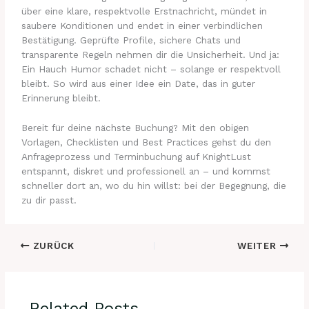
über eine klare, respektvolle Erstnachricht, mündet in
saubere Konditionen und endet in einer verbindlichen
Bestätigung. Geprüfte Profile, sichere Chats und
transparente Regeln nehmen dir die Unsicherheit. Und ja:
Ein Hauch Humor schadet nicht – solange er respektvoll
bleibt. So wird aus einer Idee ein Date, das in guter
Erinnerung bleibt.
Bereit für deine nächste Buchung? Mit den obigen
Vorlagen, Checklisten und Best Practices gehst du den
Anfrageprozess und Terminbuchung auf KnightLust
entspannt, diskret und professionell an – und kommst
schneller dort an, wo du hin willst: bei der Begegnung, die
zu dir passt.
ZURÜCK
WEITER
Related Posts