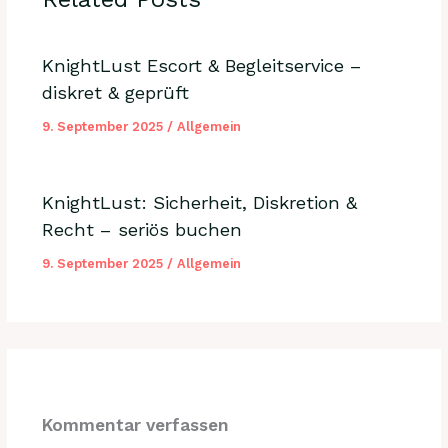
KnightLust Escort & Begleitservice –
diskret & geprüft
9. September 2025
/
Allgemein
KnightLust: Sicherheit, Diskretion &
Recht – seriös buchen
9. September 2025
/
Allgemein
Kommentar verfassen