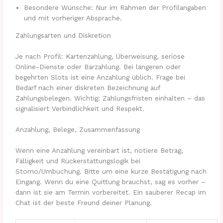
Besondere Wünsche: Nur im Rahmen der Profilangaben
und mit vorheriger Absprache.
Zahlungsarten und Diskretion
Je nach Profil: Kartenzahlung, Überweisung, seriöse
Online-Dienste oder Barzahlung. Bei längeren oder
begehrten Slots ist eine Anzahlung üblich. Frage bei
Bedarf nach einer diskreten Bezeichnung auf
Zahlungsbelegen. Wichtig: Zahlungsfristen einhalten – das
signalisiert Verbindlichkeit und Respekt.
Anzahlung, Belege, Zusammenfassung
Wenn eine Anzahlung vereinbart ist, notiere Betrag,
Fälligkeit und Rückerstattungslogik bei
Storno/Umbuchung. Bitte um eine kurze Bestätigung nach
Eingang. Wenn du eine Quittung brauchst, sag es vorher –
dann ist sie am Termin vorbereitet. Ein sauberer Recap im
Chat ist der beste Freund deiner Planung.