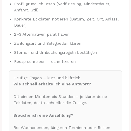
Profil gründlich lesen (Verifizierung, Mindestdauer,
Anfahrt, Stil)
Konkrete Eckdaten notieren (Datum, Zeit, Ort, Anlass,
Dauer)
2–3 Alternativen parat haben
Zahlungsart und Belegbedarf klären
Storno- und Umbuchungsregeln bestätigen
Recap schreiben – dann fixieren
Häufige Fragen – kurz und hilfreich
Wie schnell erhalte ich eine Antwort?
Oft binnen Minuten bis Stunden – je klarer deine
Eckdaten, desto schneller die Zusage.
Brauche ich eine Anzahlung?
Bei Wochenenden, längeren Terminen oder Reisen