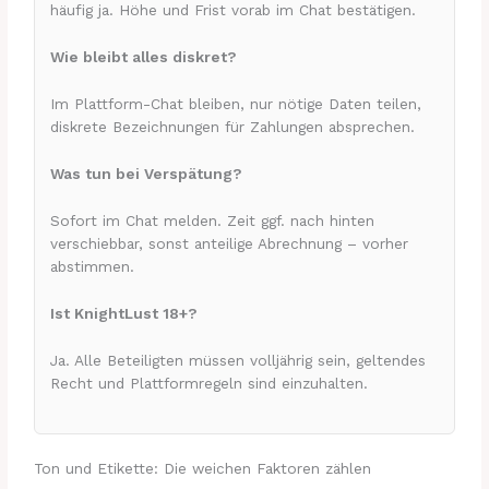
häufig ja. Höhe und Frist vorab im Chat bestätigen.
Wie bleibt alles diskret?
Im Plattform-Chat bleiben, nur nötige Daten teilen,
diskrete Bezeichnungen für Zahlungen absprechen.
Was tun bei Verspätung?
Sofort im Chat melden. Zeit ggf. nach hinten
verschiebbar, sonst anteilige Abrechnung – vorher
abstimmen.
Ist KnightLust 18+?
Ja. Alle Beteiligten müssen volljährig sein, geltendes
Recht und Plattformregeln sind einzuhalten.
Ton und Etikette: Die weichen Faktoren zählen