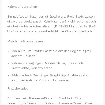
Kalender verstehen
Ein gepflegter Kalender ist Gold wert. Freie Slots zeigen
dir, wo es direkt passt. Kein Kalender? Nicht automatisch
ein Nein – biete Alternativen. „Fr 19–22 Uhr oder Sa 18–21
Uhr“ wirkt kooperativ und erhöht die Chancen deutlich.
Matching-Signale lesen
Ton & Stil im Profil: Passt die Art der Begleitung zu
deinem Anlass?
Rahmenbedingungen: Mindestdauer, Dresscode,
Treffpunkte, Reisetoleranz.
Bildsprache & Textlänge: Sorgfältige Profile sind oft
auch verlässliche Kommunikator/innen.
Praxisbeispiel
Du planst ein Business-Dinner in Frankfurt. Filter:
Frankfurt, Fr 19–22 Uhr, Outcall, Business-Casual. Zwei